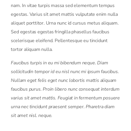
nam. In vitae turpis massa sed elementum tempus
egestas. Varius sit amet mattis vulputate enim nulla
aliquet porttitor. Urna nunc id cursus metus aliquam.
Sed egestas egestas fringilla phasellus faucibus
scelerisque eleifend. Pellentesque eu tincidunt
tortor aliquam nulla.
Faucibus turpis in eu mi bibendum neque. Diam
sollicitudin tempor id eu nisl nunc mi ipsum faucibus.
Nullam eget felis eget nunc lobortis mattis aliquam
faucibus purus. Proin libero nunc consequat interdum
varius sit amet mattis. Feugiat in fermentum posuere
urna nec tincidunt praesent semper. Pharetra diam
sit amet nisl. neque.