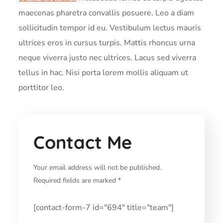
maecenas pharetra convallis posuere. Leo a diam
sollicitudin tempor id eu. Vestibulum lectus mauris
ultrices eros in cursus turpis. Mattis rhoncus urna
neque viverra justo nec ultrices. Lacus sed viverra
tellus in hac. Nisi porta lorem mollis aliquam ut
porttitor leo.
Contact Me
Your email address will not be published.
Required fields are marked *
[contact-form-7 id="694" title="team"]