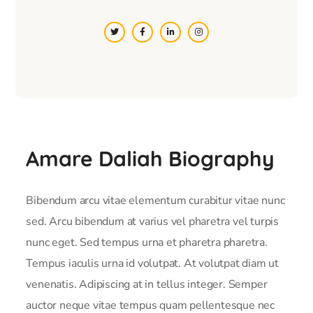
Amare Daliah Biography
Bibendum arcu vitae elementum curabitur vitae nunc
sed. Arcu bibendum at varius vel pharetra vel turpis
nunc eget. Sed tempus urna et pharetra pharetra.
Tempus iaculis urna id volutpat. At volutpat diam ut
venenatis. Adipiscing at in tellus integer. Semper
auctor neque vitae tempus quam pellentesque nec