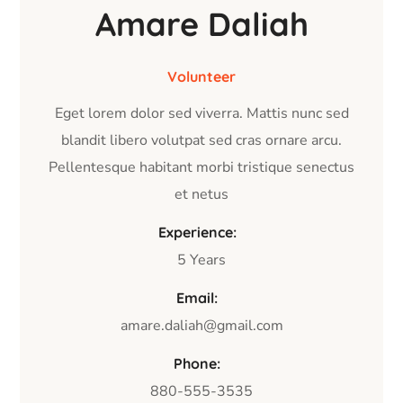
Amare Daliah
Volunteer
Eget lorem dolor sed viverra. Mattis nunc sed
blandit libero volutpat sed cras ornare arcu.
Pellentesque habitant morbi tristique senectus
et netus
Experience:
5 Years
Email:
amare.daliah@gmail.com
Phone:
880-555-3535