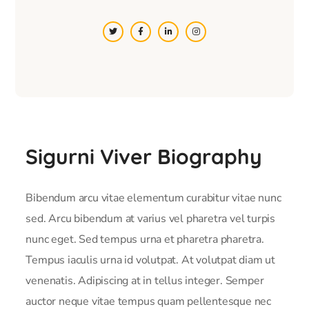
Sigurni Viver Biography
Bibendum arcu vitae elementum curabitur vitae nunc
sed. Arcu bibendum at varius vel pharetra vel turpis
nunc eget. Sed tempus urna et pharetra pharetra.
Tempus iaculis urna id volutpat. At volutpat diam ut
venenatis. Adipiscing at in tellus integer. Semper
auctor neque vitae tempus quam pellentesque nec