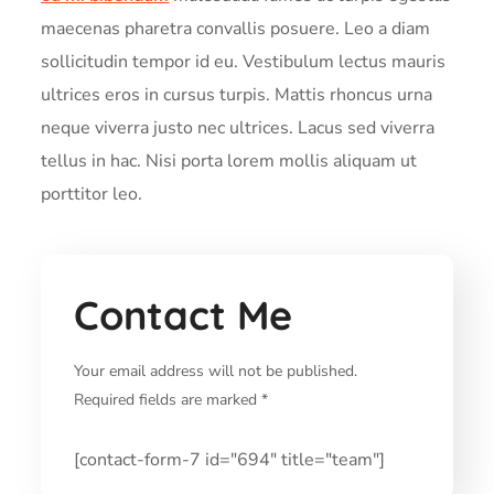
maecenas pharetra convallis posuere. Leo a diam
sollicitudin tempor id eu. Vestibulum lectus mauris
ultrices eros in cursus turpis. Mattis rhoncus urna
neque viverra justo nec ultrices. Lacus sed viverra
tellus in hac. Nisi porta lorem mollis aliquam ut
porttitor leo.
Contact Me
Your email address will not be published.
Required fields are marked *
[contact-form-7 id="694" title="team"]