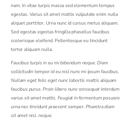
nam. In vitae turpis massa sed elementum tempus
egestas. Varius sit amet mattis vulputate enim nulla
aliquet porttitor. Urna nunc id cursus metus aliquam.
Sed egestas egestas fringilla phasellus faucibus
scelerisque eleifend. Pellentesque eu tincidunt
tortor aliquam nulla.
Faucibus turpis in eu mi bibendum neque. Diam
sollicitudin tempor id eu nisl nunc mi ipsum faucibus.
Nullam eget felis eget nunc lobortis mattis aliquam
faucibus purus. Proin libero nunc consequat interdum
varius sit amet mattis. Feugiat in fermentum posuere
urna nec tincidunt praesent semper. Pharetra diam
sit amet nisl. neque.